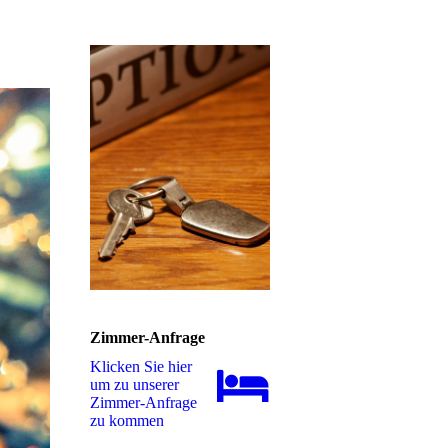
Zimmer-Anfrage
Klicken Sie hier
um zu unserer
Zimmer-Anfrage
zu kommen