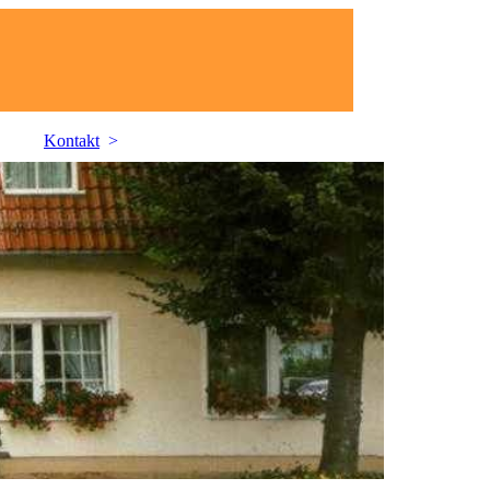
Kontakt