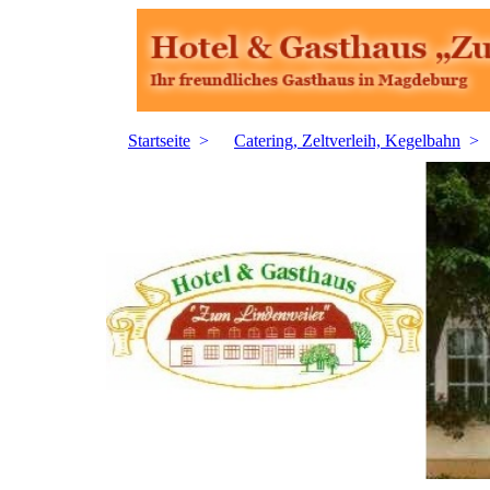
Startseite
Catering, Zeltverleih, Kegelbahn