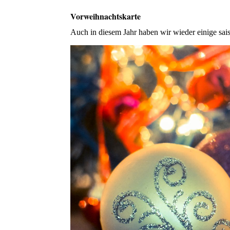
Vorweihnachtskarte
Auch in diesem Jahr haben wir wieder einige saiso