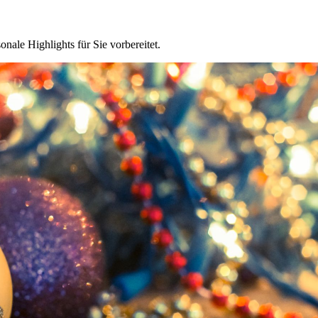
nale Highlights für Sie vorbereitet.